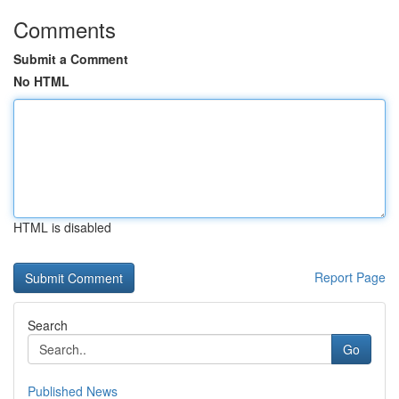
Comments
Submit a Comment
No HTML
HTML is disabled
Report Page
Search
Go
Published News