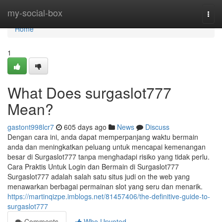
Home
my-social-box
Togg
navi
Home
1
What Does surgaslot777
Mean?
gastont998lcr7
605 days ago
News
Discuss
Dengan cara ini, anda dapat memperpanjang waktu bermain
anda dan meningkatkan peluang untuk mencapai kemenangan
besar di Surgaslot777 tanpa menghadapi risiko yang tidak perlu.
Cara Praktis Untuk Login dan Bermain di Surgaslot777
Surgaslot777 adalah salah satu situs judi on the web yang
menawarkan berbagai permainan slot yang seru dan menarik.
https://martinqizpe.imblogs.net/81457406/the-definitive-guide-to-
surgaslot777
Comments
Who Upvoted