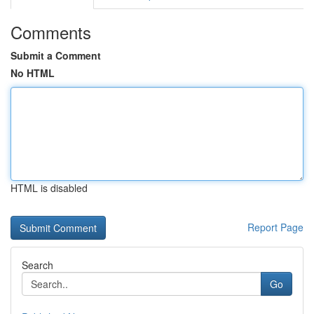
Comments
Submit a Comment
No HTML
HTML is disabled
Report Page
Search
Go