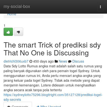
Home
my-social-box
Togg
navi
Home
1
The smart Trick of prediksi sdy
That No One is Discussing
dietrichl306uxb7
450 days ago
News
Discuss
Data Sdy Lotto Rumus angka mati adalah salah satu rumus yang
paling banyak digunakan oleh para pemain togel Sydney. Untuk
menggunakan rumus ini, Anda perlu mencari angka-angka yang
jarang keluar pada togel Sydney. Tidak ada metode yang dapat
menjamin kemenangan. Lotere didesain untuk menghasilkan
angka secara acak tanpa pola tertentu
https://sydneylotto75296.blogitright.com/35127128/prediksi-togel-
sdy-secrets
Comments
Who Upvoted