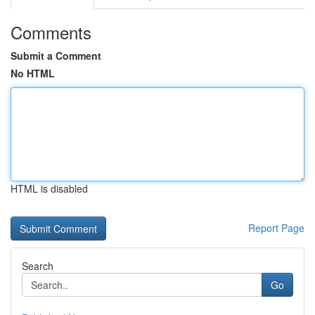
Comments
Submit a Comment
No HTML
HTML is disabled
Report Page
Search
Go