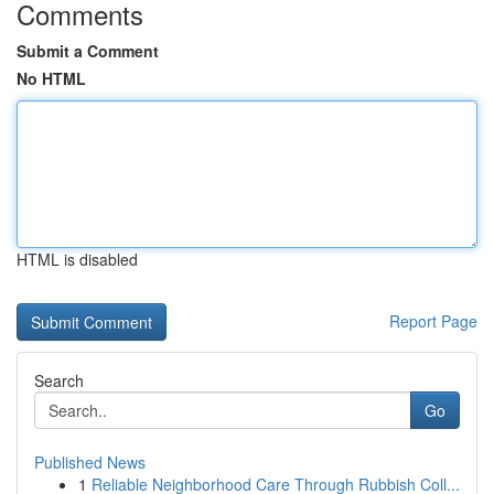
Comments
Submit a Comment
No HTML
HTML is disabled
Report Page
Search
Go
Published News
1
Reliable Neighborhood Care Through Rubbish Coll...