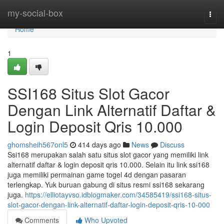
Home
my-social-box
Togg
navi
Home
1
SSI168 Situs Slot Gacor
Dengan Link Alternatif Daftar &
Login Deposit Qris 10.000
ghomsheih567onl5
414 days ago
News
Discuss
Ssi168 merupakan salah satu situs slot gacor yang memiliki link
alternatif daftar & login deposit qris 10.000. Selain itu link ssi168
juga memiliki permainan game togel 4d dengan pasaran
terlengkap. Yuk buruan gabung di situs resmi ssi168 sekarang
juga.
https://elliotayvso.idblogmaker.com/34585419/ssi168-situs-
slot-gacor-dengan-link-alternatif-daftar-login-deposit-qris-10-000
Comments
Who Upvoted