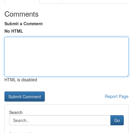
Comments
Submit a Comment
No HTML
HTML is disabled
Report Page
Search
Go