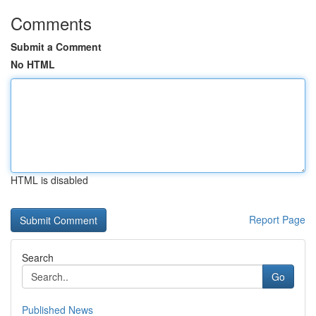
Comments
Submit a Comment
No HTML
HTML is disabled
Report Page
Search
Go
Published News