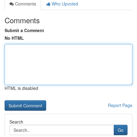
Comments
Who Upvoted
Comments
Submit a Comment
No HTML
HTML is disabled
Report Page
Search
Go