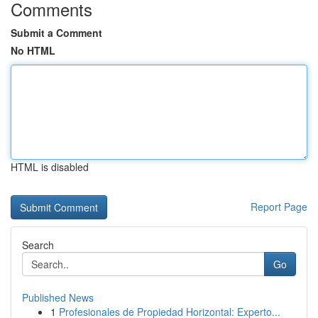
Comments
Submit a Comment
No HTML
HTML is disabled
Report Page
Search
Go
Published News
1
Profesionales de Propiedad Horizontal: Experto...