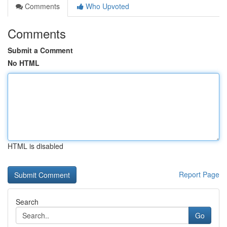
Comments
Who Upvoted
Comments
Submit a Comment
No HTML
HTML is disabled
Report Page
Search
Go