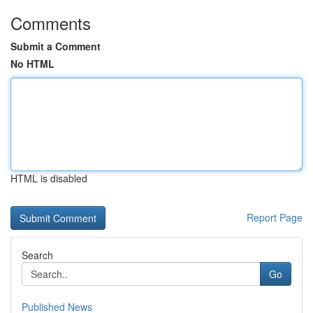
Comments
Submit a Comment
No HTML
HTML is disabled
Report Page
Search
Go
Published News