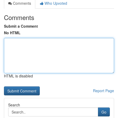
Comments
Who Upvoted
Comments
Submit a Comment
No HTML
HTML is disabled
Report Page
Search
Go