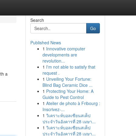
Search
Go
Published News
1
Innovative computer
developments are
revolution...
1
I'm not able to satisfy that
request .
ith a
1
Unveiling Your Fortune:
Blind Bag Ceramic Dice ...
1
Protecting Your Home: A
Guide to Pest Control
1
Atelier de photo à Fribourg :
Inscrivez-...
1
วิเคราะห์บอลเซียนสเต็ป
ประจำวันอังคารที่ 28 เมษา...
1
วิเคราะห์บอลเซียนสเต็ป
ประจำวันอังคารที่ 28 เมษา...