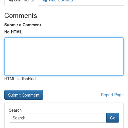
Comments
Submit a Comment
No HTML
HTML is disabled
Report Page
Search
Go