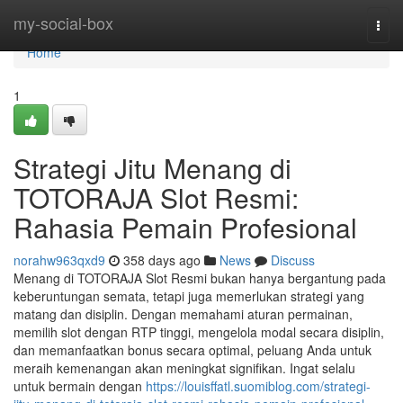
Home
my-social-box
Togg
navi
Home
1
Strategi Jitu Menang di
TOTORAJA Slot Resmi:
Rahasia Pemain Profesional
norahw963qxd9
358 days ago
News
Discuss
Menang di TOTORAJA Slot Resmi bukan hanya bergantung pada
keberuntungan semata, tetapi juga memerlukan strategi yang
matang dan disiplin. Dengan memahami aturan permainan,
memilih slot dengan RTP tinggi, mengelola modal secara disiplin,
dan memanfaatkan bonus secara optimal, peluang Anda untuk
meraih kemenangan akan meningkat signifikan. Ingat selalu
untuk bermain dengan
https://louisffatl.suomiblog.com/strategi-