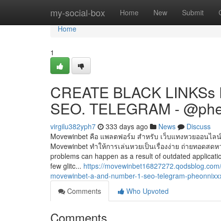
Home
my-social-box
Home
New
Submit
Home
1
CREATE BLACK LINKSs 
SEO. TELEGRAM - @phe
virgilu382yph7
333 days ago
News
Discuss
Movewinbet คือ แพลตฟอร์ม สำหรับ เว็บแทงหวยออนไลน์ที่มั
Movewinbet ทำให้การเล่นหวยเป็นเรื่องง่าย ถ่ายทอดส
problems can happen as a result of outdated applicatio
few glitc...
https://movewinbet16827272.qodsblog.com/3
movewinbet-a-and-number-1-seo-telegram-pheonnixx
Comments
Who Upvoted
Comments