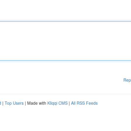
Rep
d
|
Top Users
| Made with
Kliqqi CMS
|
All RSS Feeds