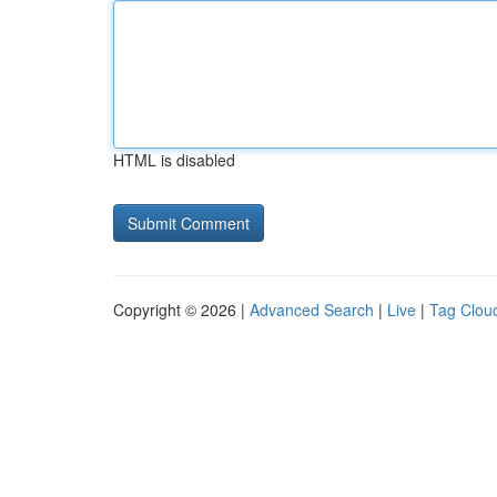
HTML is disabled
Copyright © 2026 |
Advanced Search
|
Live
|
Tag Clou