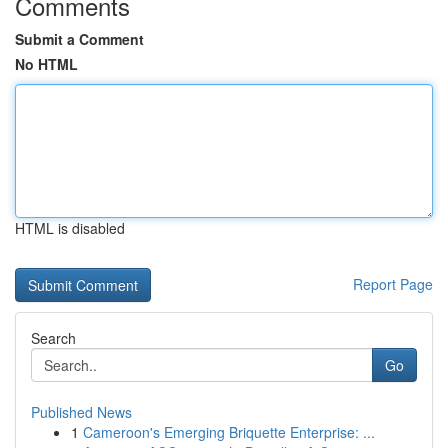
Comments
Submit a Comment
No HTML
HTML is disabled
Report Page
Search
Go
Published News
1
Cameroon's Emerging Briquette Enterprise: ...