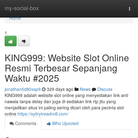
Home
my-social-box
Togg
navi
Home
1
KING999: Website Slot Online
Resmi Terbesar Sepanjang
Waktu #2025
jonathan5d80xsp9
329 days ago
News
Discuss
KING999 adalah website slot online yang menyediakan link anti
nawala tanpa delay dan juga di sediakan link rtp jitu yang
menjadikan situs ini paling sering dicari oleh para pecinta slot
online
https://sytirytreadmill.com/
Comments
Who Upvoted