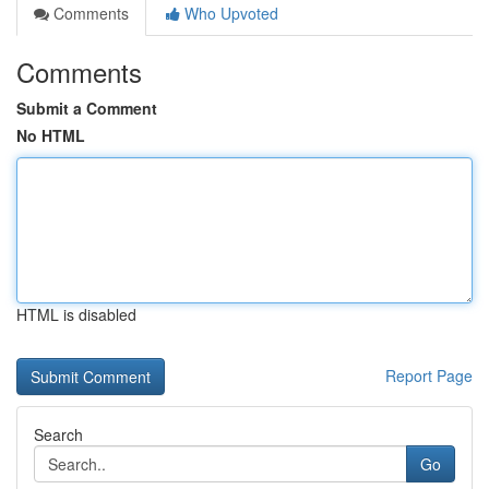
Comments
Who Upvoted
Comments
Submit a Comment
No HTML
HTML is disabled
Report Page
Search
Go