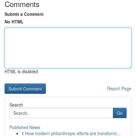
Comments
Submit a Comment
No HTML
HTML is disabled
Report Page
Search
Go
Published News
1
How modern philanthropic efforts are transformi...