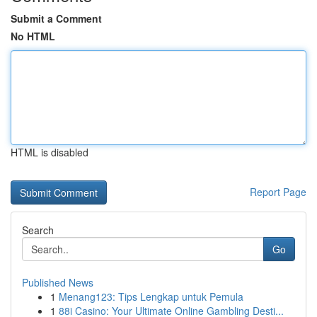
Submit a Comment
No HTML
HTML is disabled
Report Page
Search
Go
Published News
1
Menang123: Tips Lengkap untuk Pemula
1
88i Casino: Your Ultimate Online Gambling Desti...