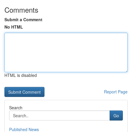
Comments
Submit a Comment
No HTML
HTML is disabled
Report Page
Search
Go
Published News