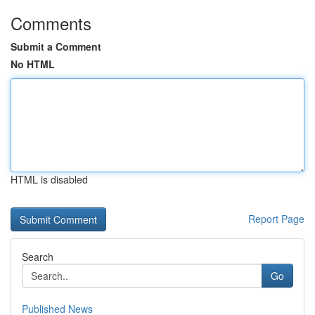
Comments
Submit a Comment
No HTML
HTML is disabled
Report Page
Search
Go
Published News