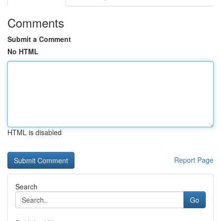
Comments
Submit a Comment
No HTML
HTML is disabled
Report Page
Search
Go