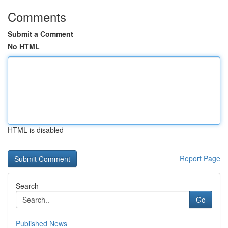
Comments
Submit a Comment
No HTML
HTML is disabled
Report Page
Search
Go
Published News