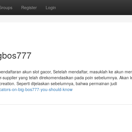
Groups
Register
Login
igbos777
 pendaftaran akun slot gacor, Setelah mendaftar, masuklah ke akun 
er-supplier yang telah direkomendasikan pada poin sebelumnya. Akan l
eation. Seperti dijelaskan sebelumnya, bahwa permainan judi
cators-on-big-bos777-you-should-know