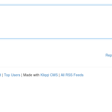
Rep
d
|
Top Users
| Made with
Kliqqi CMS
|
All RSS Feeds