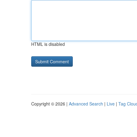
HTML is disabled
Copyright © 2026 |
Advanced Search
|
Live
|
Tag Clou