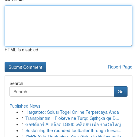
HTML is disabled
Report Page
Search
Go
Published News
1
Hargatoto: Solusi Togel Online Terpercaya Anda
1
Transplantimi i Flokëve në Turqi: Gjithçka që D...
1
ซอฟต์แวร์ AI สล็อต LG96: เคล็ดลับ เพื่อ รางวัลใหญ่
1
Sustaining the rounded footballer through forwa...
1
XERF Skin Tightening: Your Guide to Rejuvenatio...