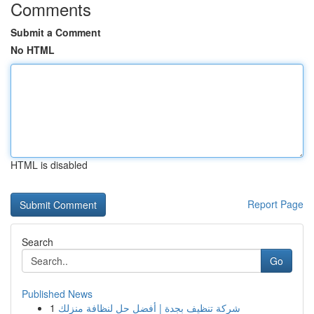
Comments
Submit a Comment
No HTML
HTML is disabled
Report Page
Search
Go
Published News
1
شركة تنظيف بجدة | أفضل حل لنظافة منزلك