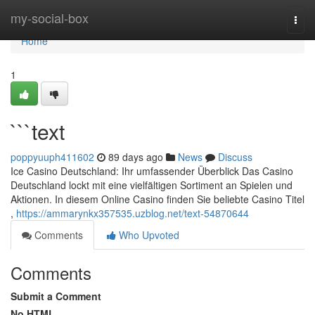
Home
my-social-box
Togg
navi
Home
1
```text
poppyuuph411602
89 days ago
News
Discuss
Ice Casino Deutschland: Ihr umfassender Überblick Das Casino
Deutschland lockt mit eine vielfältigen Sortiment an Spielen und
Aktionen. In diesem Online Casino finden Sie beliebte Casino Titel
,
https://ammarynkx357535.uzblog.net/text-54870644
Comments
Who Upvoted
Comments
Submit a Comment
No HTML