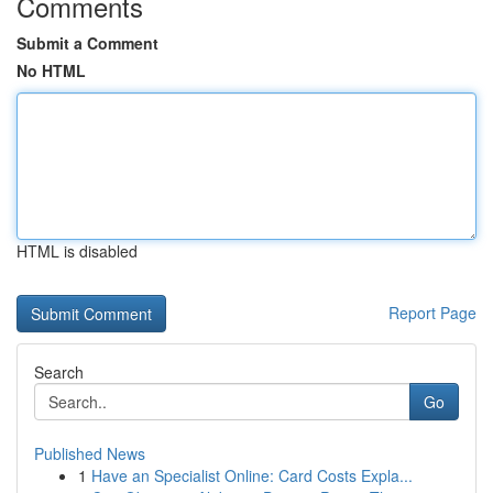
Comments
Submit a Comment
No HTML
HTML is disabled
Report Page
Search
Go
Published News
1
Have an Specialist Online: Card Costs Expla...