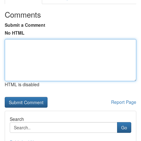
Comments
Submit a Comment
No HTML
HTML is disabled
Report Page
Search
Go