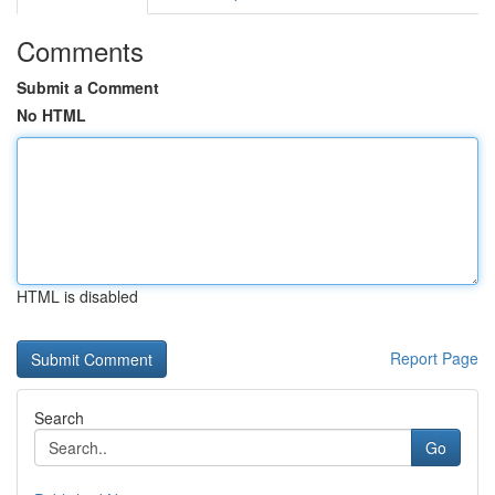
Comments
Submit a Comment
No HTML
HTML is disabled
Report Page
Search
Go