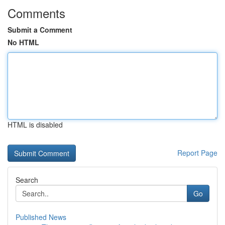
Comments
Submit a Comment
No HTML
HTML is disabled
Report Page
Search
Go
Published News