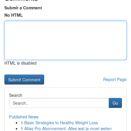
Submit a Comment
No HTML
HTML is disabled
Report Page
Search
Go
Published News
1
Basic Strategies to Healthy Weight Loss
1
Atlas Pro Abonnement: Alles wat je moet weten