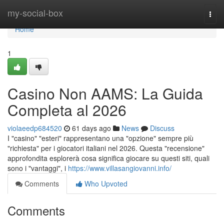
Home
my-social-box
Togg
navi
Home
1
Casino Non AAMS: La Guida
Completa al 2026
violaeedp684520
61 days ago
News
Discuss
I "casino" "esteri" rappresentano una "opzione" sempre più
"richiesta" per i giocatori italiani nel 2026. Questa "recensione"
approfondita esplorerà cosa significa giocare su questi siti, quali
sono i "vantaggi", i
https://www.villasangiovanni.info/
Comments
Who Upvoted
Comments