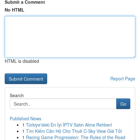
Submit a Comment
No HTML
HTML is disabled
Report Page
Search
Go
Published News
1
Türkiye'deki En İyi İPTV Satın Alma Rehberi
1
Tìm Kiếm Căn Hộ Cho Thuê C-Sky View Giá Tốt
1
Racing Game Progression: The Rules of the Road