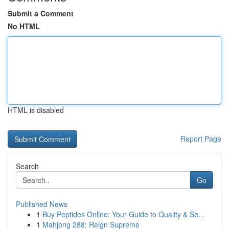
Submit a Comment
No HTML
HTML is disabled
Report Page
Search
Go
Published News
1
Buy Peptides Online: Your Guide to Quality & Se...
1
Mahjong 288: Reign Supreme