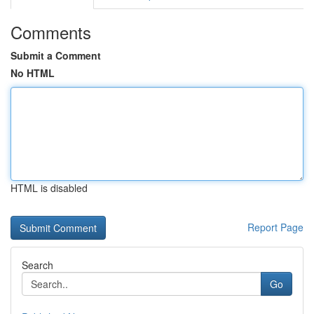
Comments
Submit a Comment
No HTML
HTML is disabled
Report Page
Search
Go