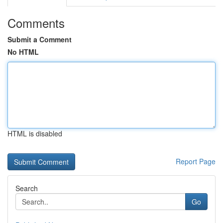
Comments
Submit a Comment
No HTML
HTML is disabled
Report Page
Search
Go