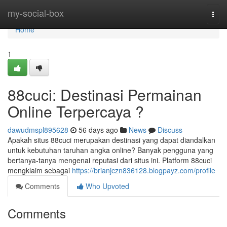
Home
my-social-box
Togg
navi
Home
1
88cuci: Destinasi Permainan
Online Terpercaya ?
dawudmspl895628
56 days ago
News
Discuss
Apakah situs 88cuci merupakan destinasi yang dapat diandalkan
untuk kebutuhan taruhan angka online? Banyak pengguna yang
bertanya-tanya mengenai reputasi dari situs ini. Platform 88cuci
mengklaim sebagai
https://brianjczn836128.blogpayz.com/profile
Comments
Who Upvoted
Comments