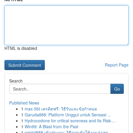
HTML is disabled
Report Page
Search
Go
Published News
1
max-56t เครดิตฟรี: วิธีรับและข้อกำหนด
1
Garuda888: Platform Unggul untuk Sensasi ...
1
Hydrocodone for critical soreness and Its Risk-...
1
Win99: A Blast from the Past
1
pgslot888 เข้าสู่ระบบ: วิธีการเข้าใช้งานล่าสุด ...