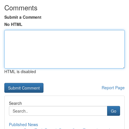
Comments
Submit a Comment
No HTML
HTML is disabled
Report Page
Search
Go
Published News