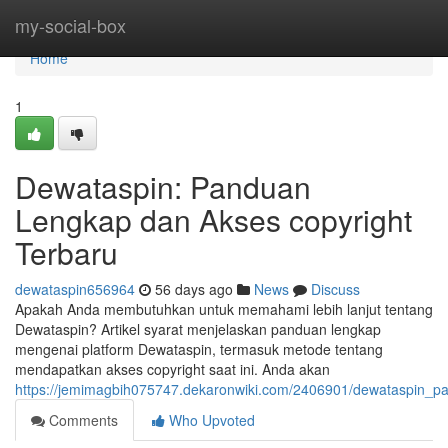
Home
my-social-box
Home
1
Dewataspin: Panduan
Lengkap dan Akses copyright
Terbaru
dewataspin656964
56 days ago
News
Discuss
Apakah Anda membutuhkan untuk memahami lebih lanjut tentang
Dewataspin? Artikel syarat menjelaskan panduan lengkap
mengenai platform Dewataspin, termasuk metode tentang
mendapatkan akses copyright saat ini. Anda akan
https://jemimagbih075747.dekaronwiki.com/2406901/dewataspin_p
Comments
Who Upvoted