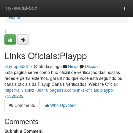
Home
my-social-box
Togg
navi
Home
1
Links Oficiais:Playpp
play-pp952817
55 days ago
News
Discuss
Esta página serve como hub oficial de verificação das nossas
redes e perfis externos, garantindo que você está seguindo os
canais oficiais da Playpp Canais Verificados: Website Oficial:
https://aliviapivz708440.pages10.com/links-oficiais-playpp-
75328282
Comments
Who Upvoted
Comments
Submit a Comment