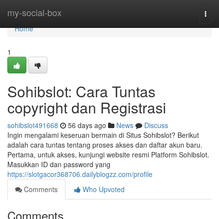
Home
my-social-box
Togg
navi
Home
1
Sohibslot: Cara Tuntas
copyright dan Registrasi
sohibslot491668
56 days ago
News
Discuss
Ingin mengalami keseruan bermain di Situs Sohibslot? Berikut
adalah cara tuntas tentang proses akses dan daftar akun baru.
Pertama, untuk akses, kunjungi website resmi Platform Sohibslot.
Masukkan ID dan password yang
https://slotgacor368706.dailyblogzz.com/profile
Comments
Who Upvoted
Comments