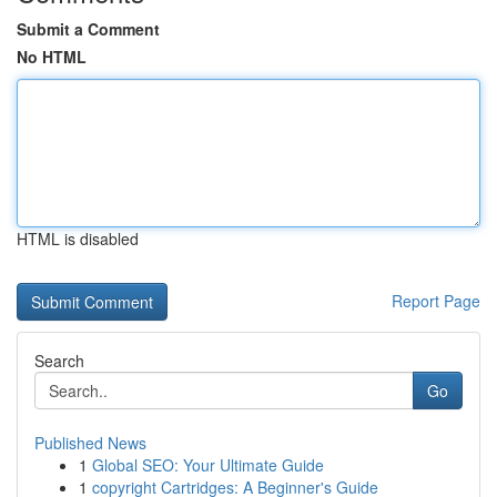
Submit a Comment
No HTML
HTML is disabled
Report Page
Search
Go
Published News
1
Global SEO: Your Ultimate Guide
1
copyright Cartridges: A Beginner's Guide