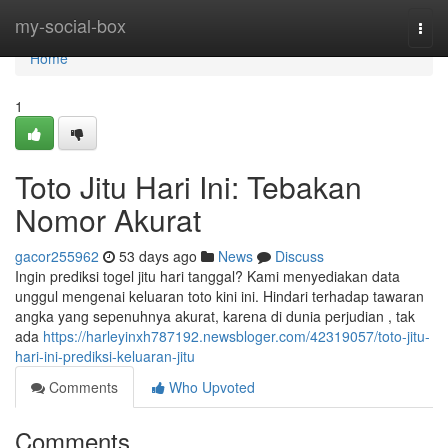
Home
my-social-box
Togg
navi
Home
1
Toto Jitu Hari Ini: Tebakan
Nomor Akurat
gacor255962
53 days ago
News
Discuss
Ingin prediksi togel jitu hari tanggal? Kami menyediakan data
unggul mengenai keluaran toto kini ini. Hindari terhadap tawaran
angka yang sepenuhnya akurat, karena di dunia perjudian , tak
ada
https://harleyinxh787192.newsbloger.com/42319057/toto-jitu-
hari-ini-prediksi-keluaran-jitu
Comments
Who Upvoted
Comments