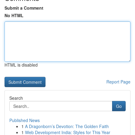
Submit a Comment
No HTML
HTML is disabled
Report Page
Search
Go
Published News
1
A Dragonborn’s Devotion: The Golden Faith
1
Web Development India: Styles for This Year