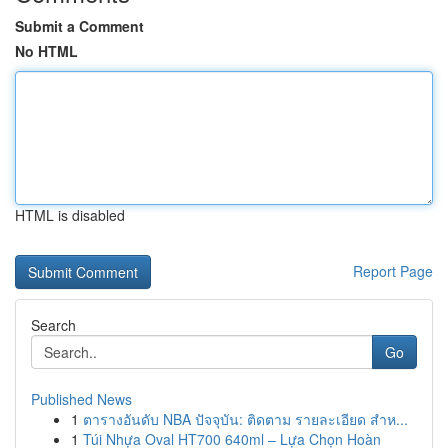
Submit a Comment
No HTML
HTML is disabled
Report Page
Search
Go
Published News
1
ตารางอันดับ NBA ปัจจุบัน: ติดตาม รายละเอียด สำห...
1
Túi Nhựa Oval HT700 640ml – Lựa Chọn Hoàn