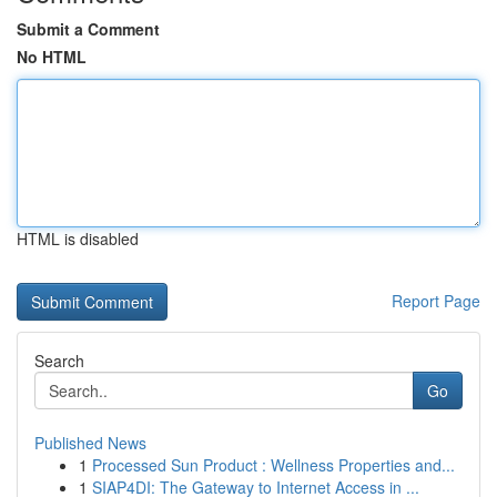
Submit a Comment
No HTML
HTML is disabled
Report Page
Search
Go
Published News
1
Processed Sun Product : Wellness Properties and...
1
SIAP4DI: The Gateway to Internet Access in ...