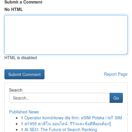
Submit a Comment
No HTML
HTML is disabled
Report Page
Search
Go
Published News
1
Operator komórkowy dla firm: eSIM Polska i IoT SIM
1
sl1955 คาสิโน ออนไลน์: รีวิวและข้อดีที่คุณต้องรู้
1
AI SEO: The Future of Search Ranking